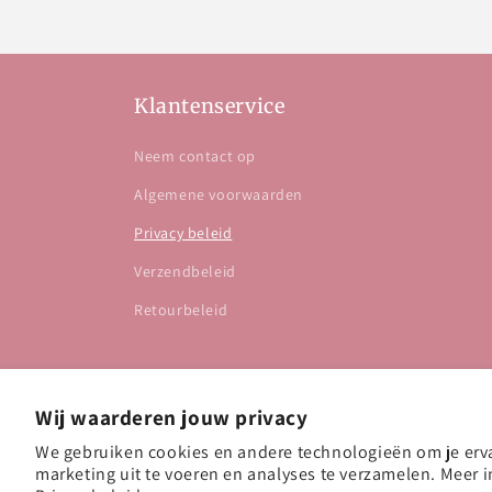
Klantenservice
Neem contact op
Algemene voorwaarden
Privacy beleid
Verzendbeleid
Retourbeleid
Wij waarderen jouw privacy
We gebruiken cookies en andere technologieën om je erva
marketing uit te voeren en analyses te verzamelen. Meer i