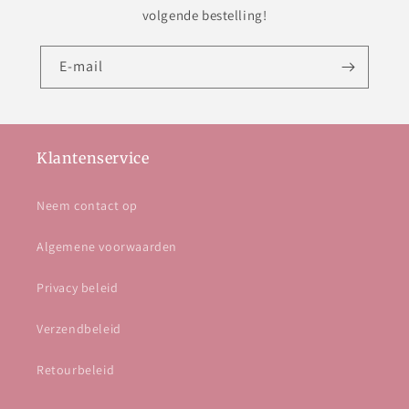
volgende bestelling!
E‑mail
Klantenservice
Neem contact op
Algemene voorwaarden
Privacy beleid
Verzendbeleid
Retourbeleid