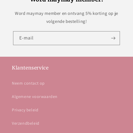
Word maymay member en ontvang 5% korting op je
volgende bestelling!
E‑mail
Klantenservice
Neem contact op
Algemene voorwaarden
Privacy beleid
Verzendbeleid