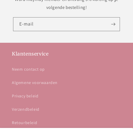
volgende bestelling!
E‑mail
Klantenservice
Neem contact op
Algemene voorwaarden
Privacy beleid
Verzendbeleid
Retourbeleid