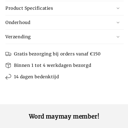
Product Specificaties
Onderhoud
Verzending
Gratis bezorging bij orders vanaf €150
Binnen 1 tot 4 werkdagen bezorgd
14 dagen bedenktijd
Word maymay member!