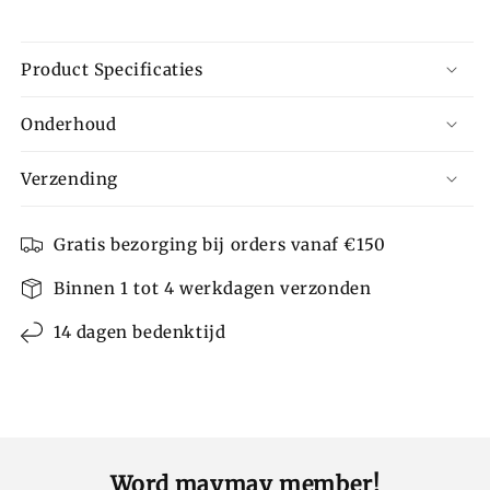
Product Specificaties
Onderhoud
Verzending
Gratis bezorging bij orders vanaf €150
Binnen 1 tot 4 werkdagen verzonden
14 dagen bedenktijd
Word maymay member!